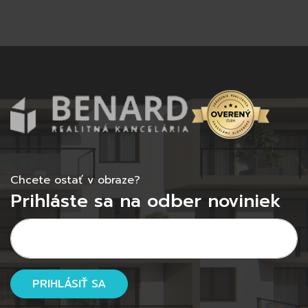
Chcete ostať v obraze?
Prihláste sa na odber noviniek
PRIHLÁSIŤ SA