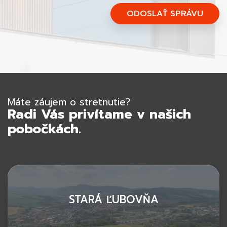
ODOSLAŤ SPRÁVU
Máte záujem o stretnutie?
Radi Vás privítame v našich
pobočkách.
STARÁ ĽUBOVŇA