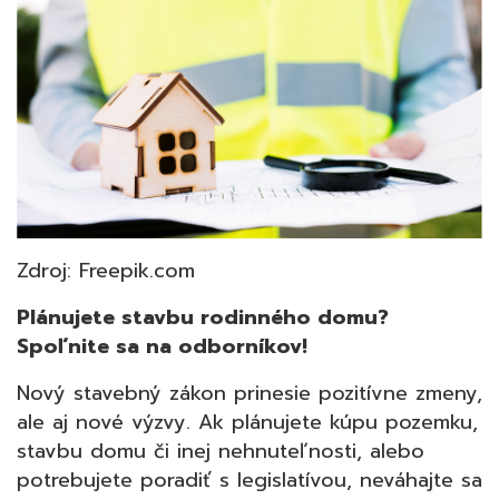
Zdroj: Freepik.com
Plánujete stavbu rodinného domu?
Spoľnite sa na odborníkov!
Nový stavebný zákon prinesie pozitívne zmeny,
ale aj nové výzvy. Ak plánujete kúpu pozemku,
stavbu domu či inej nehnuteľnosti, alebo
potrebujete poradiť s legislatívou, neváhajte sa