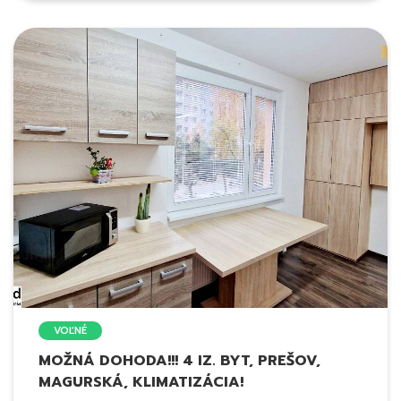
VOĽNÉ
MOŽNÁ DOHODA!!! 4 IZ. BYT, PREŠOV,
MAGURSKÁ, KLIMATIZÁCIA!