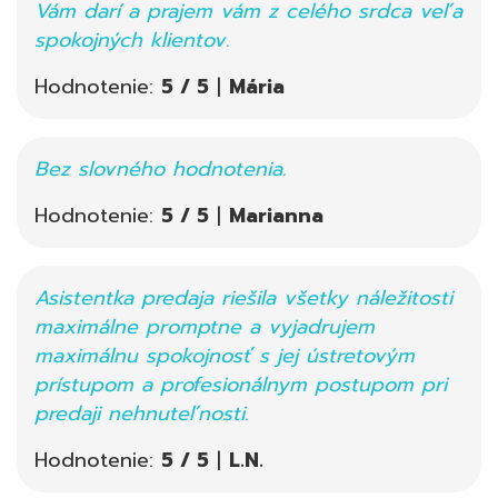
Vám darí a prajem vám z celého srdca veľa
spokojných klientov.
Hodnotenie:
5 / 5
|
Mária
Bez slovného hodnotenia.
Hodnotenie:
5 / 5
|
Marianna
Asistentka predaja riešila všetky náležitosti
maximálne promptne a vyjadrujem
maximálnu spokojnosť s jej ústretovým
prístupom a profesionálnym postupom pri
predaji nehnuteľnosti.
Hodnotenie:
5 / 5
|
L.N.