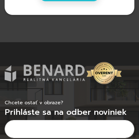
Chcete ostať v obraze?
Prihláste sa na odber noviniek