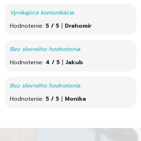
Vynikajúca komunikácia.
Hodnotenie:
5 / 5
|
Drahomír
Bez slovného hodnotenia.
Hodnotenie:
4 / 5
|
Jakub
Bez slovného hodnotenia.
Hodnotenie:
5 / 5
|
Monika