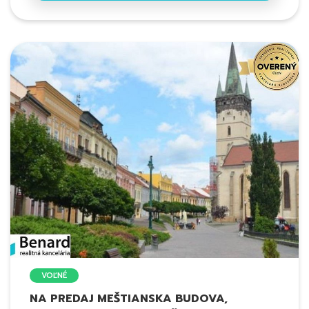
VOĽNÉ
NA PREDAJ MEŠTIANSKA BUDOVA,