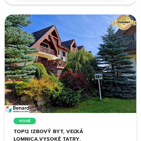
VOĽNÉ
TOP!2 IZBOVÝ BYT, VEĽKÁ
LOMNICA,VYSOKÉ TATRY.