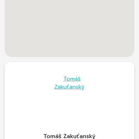
Tomáš Zakuťanský