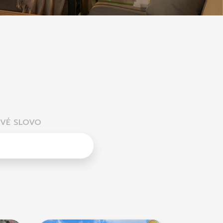
VÉ SLOVO