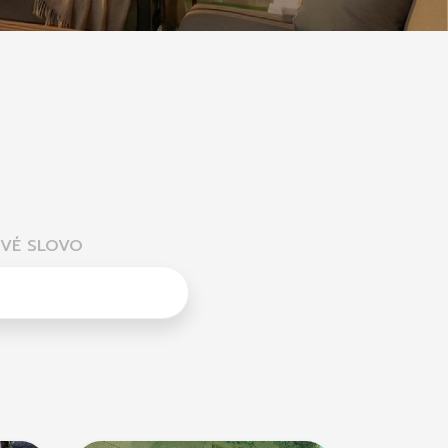
VÉ SLOVO